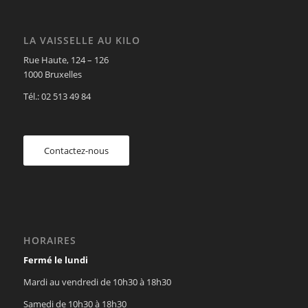
LA VAISSELLE AU KILO
Rue Haute, 124 – 126
1000 Bruxelles
Tél.: 02 513 49 84
Contactez-nous
HORAIRES
Fermé le lundi
Mardi au vendredi de 10h30 à 18h30
Samedi de 10h30 à 18h30