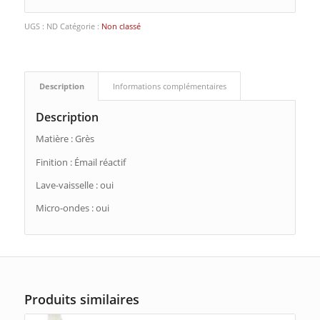
UGS :
ND
Catégorie :
Non classé
Description
Informations complémentaires
Description
Matière :
Grès
Finition :
Émail réactif
Lave-vaisselle : oui
Micro-ondes : oui
Produits similaires