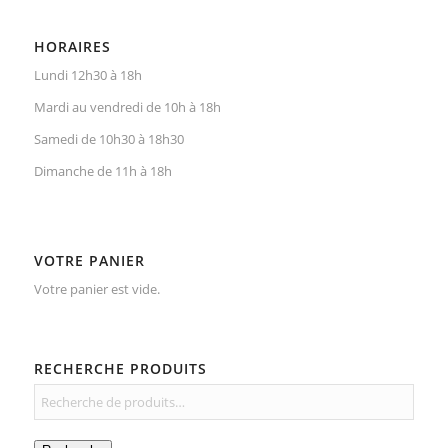
HORAIRES
Lundi 12h30 à 18h
Mardi au vendredi de 10h à 18h
Samedi de 10h30 à 18h30
Dimanche de 11h à 18h
VOTRE PANIER
Votre panier est vide.
RECHERCHE PRODUITS