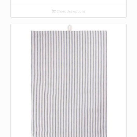
Choix des options