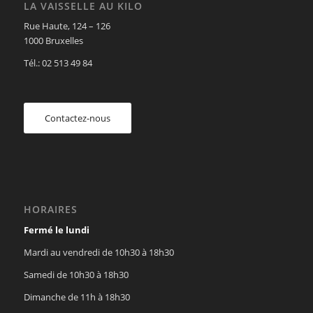
LA VAISSELLE AU KILO
Rue Haute, 124 – 126
1000 Bruxelles
Tél.: 02 513 49 84
Contactez-nous
HORAIRES
Fermé le lundi
Mardi au vendredi de 10h30 à 18h30
Samedi de 10h30 à 18h30
Dimanche de 11h à 18h30