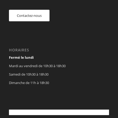
Contactez-nous
HORAIRES
Fermé le lundi
Mardi au vendredi de 10h30 à 18h30
Samedi de 10h30 à 18h30
Dimanche de 11h à 18h30