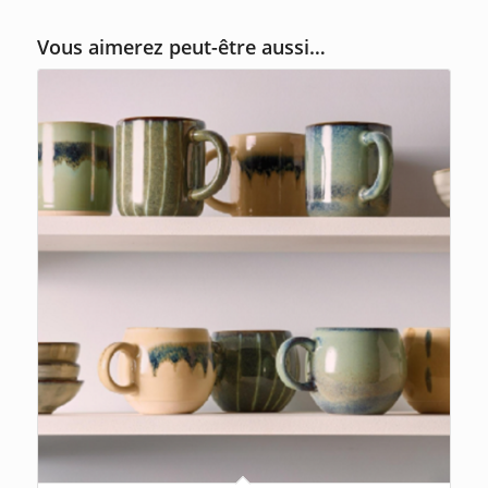
Vous aimerez peut-être aussi…