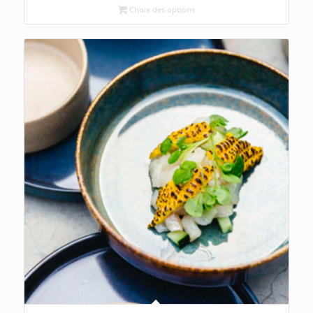
Choix des options