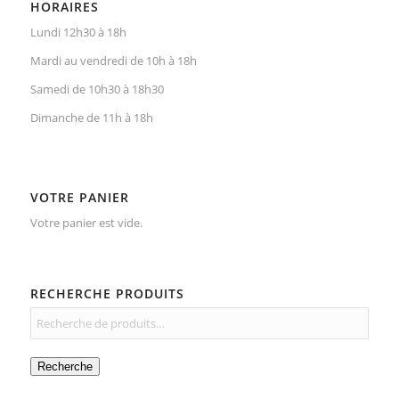
HORAIRES
Lundi 12h30 à 18h
Mardi au vendredi de 10h à 18h
Samedi de 10h30 à 18h30
Dimanche de 11h à 18h
VOTRE PANIER
Votre panier est vide.
RECHERCHE PRODUITS
Recherche