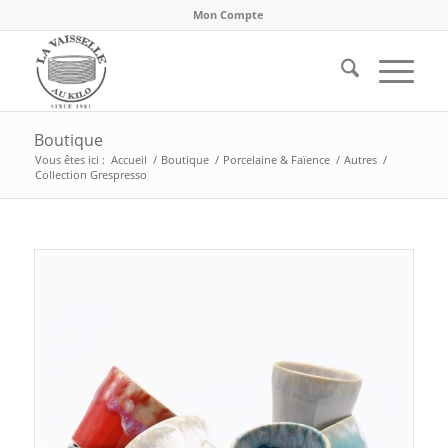
Mon Compte
Boutique
Vous êtes ici :
Accueil
/
Boutique
/
Porcelaine & Faïence
/
Autres
/
Collection Grespresso