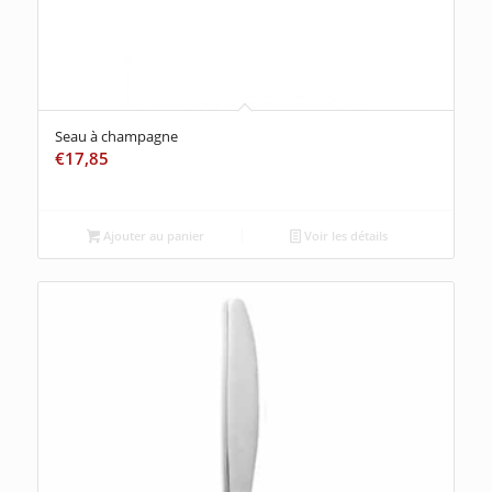
Seau à champagne
€
17,85
Ajouter au panier
Voir les détails