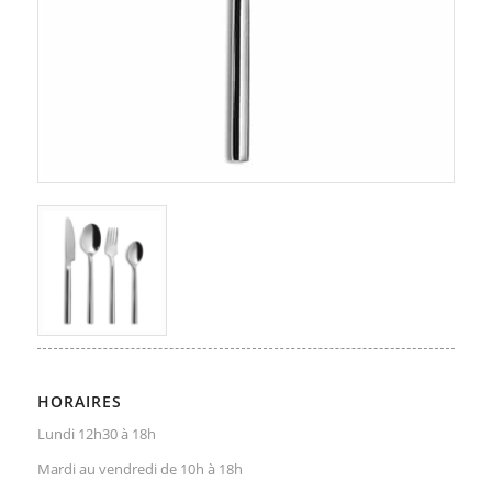
HORAIRES
Lundi 12h30 à 18h
Mardi au vendredi de 10h à 18h