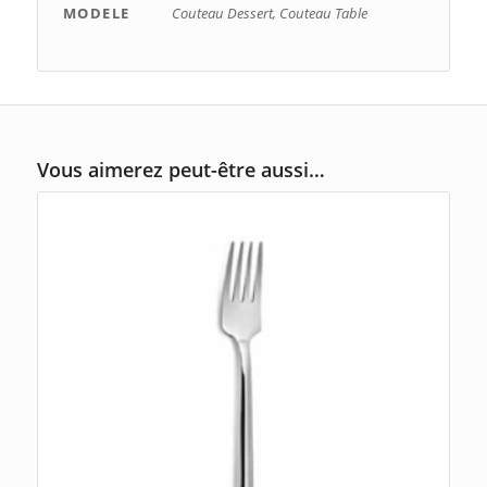
MODELE
Couteau Dessert, Couteau Table
Vous aimerez peut-être aussi…