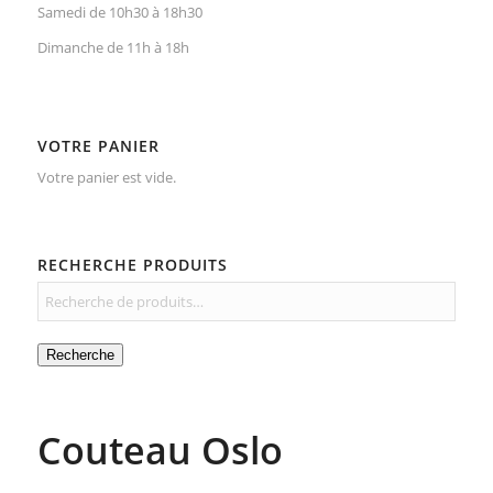
Samedi de 10h30 à 18h30
Dimanche de 11h à 18h
VOTRE PANIER
Votre panier est vide.
RECHERCHE PRODUITS
Recherche
Couteau Oslo