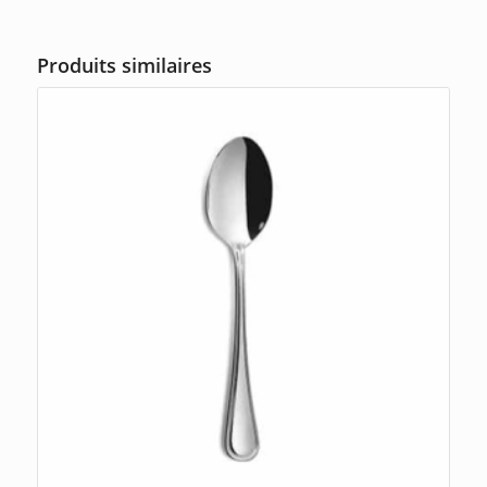
Produits similaires