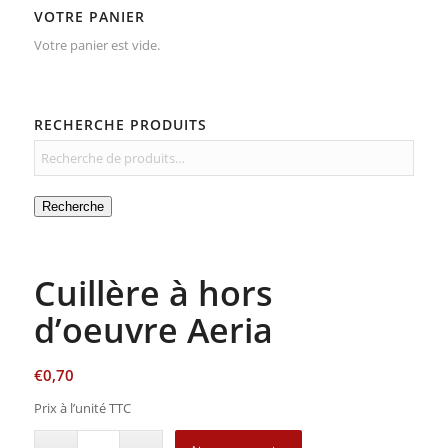
VOTRE PANIER
Votre panier est vide.
RECHERCHE PRODUITS
Recherche
Cuillère à hors
d’oeuvre Aeria
€
0,70
Prix à l’unité TTC