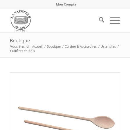
Mon Compte
Boutique
Vous êtes ici :
Accueil
/
Boutique
/
Cuisine & Accessoires
/
Ustensiles
/
Cuillères en bois