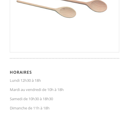
HORAIRES
Lundi 12h30 à 18h
Mardi au vendredi de 10h à 18h
Samedi de 10h30 à 18h30
Dimanche de 11h à 18h