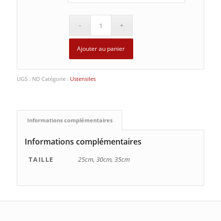
Ajouter au panier
UGS :
ND
Catégorie :
Ustensiles
Informations complémentaires
Informations complémentaires
TAILLE
25cm, 30cm, 35cm