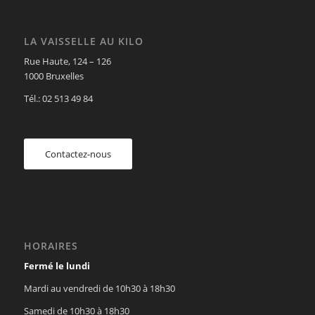
LA VAISSELLE AU KILO
Rue Haute, 124 – 126
1000 Bruxelles
Tél.: 02 513 49 84
Contactez-nous
HORAIRES
Fermé le lundi
Mardi au vendredi de 10h30 à 18h30
Samedi de 10h30 à 18h30