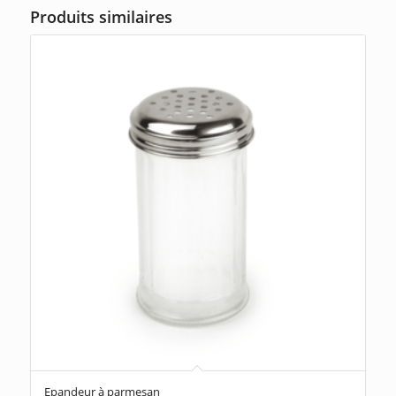
Produits similaires
Epandeur à parmesan