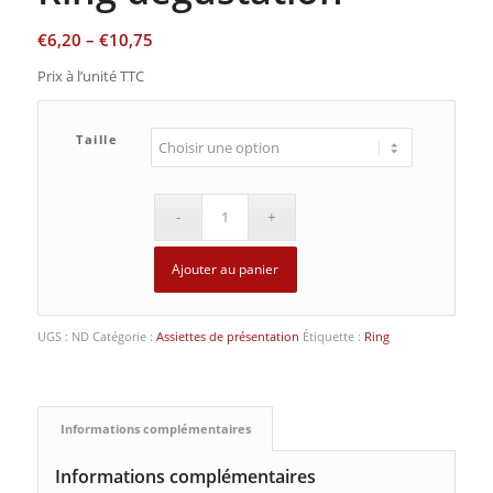
€
6,20
–
€
10,75
Prix à l’unité TTC
Taille
Ajouter au panier
UGS :
ND
Catégorie :
Assiettes de présentation
Étiquette :
Ring
Informations complémentaires
Informations complémentaires