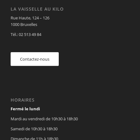
LA VAISSELLE AU KILO
Rue Haute, 124 – 126
1000 Bruxelles
Tél.: 02 513 49 84
Contactez-nous
HORAIRES
Fermé le lundi
Mardi au vendredi de 10h30 à 18h30
Samedi de 10h30 à 18h30
Dimanche de 11h à 18h30