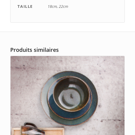
TAILLE
18cm, 22cm
Produits similaires