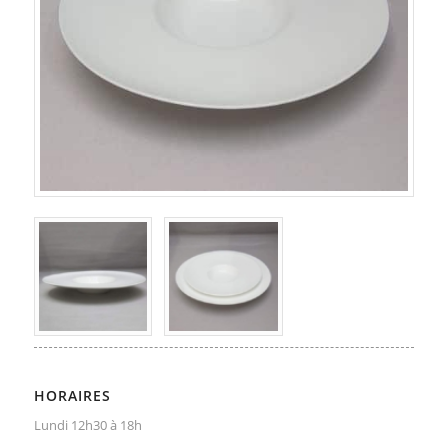
HORAIRES
Lundi 12h30 à 18h