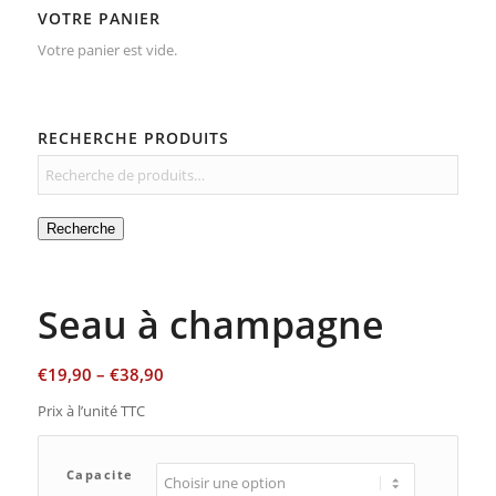
VOTRE PANIER
Votre panier est vide.
RECHERCHE PRODUITS
Recherche
Seau à champagne
€
19,90
–
€
38,90
Prix à l’unité TTC
Capacite