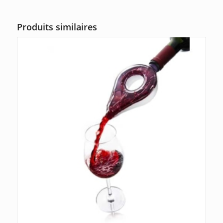
Produits similaires