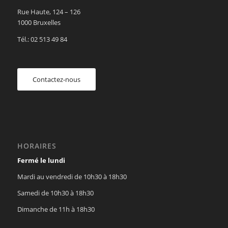
Rue Haute, 124 – 126
1000 Bruxelles
Tél.: 02 513 49 84
Contactez-nous
HORAIRES
Fermé le lundi
Mardi au vendredi de 10h30 à 18h30
Samedi de 10h30 à 18h30
Dimanche de 11h à 18h30