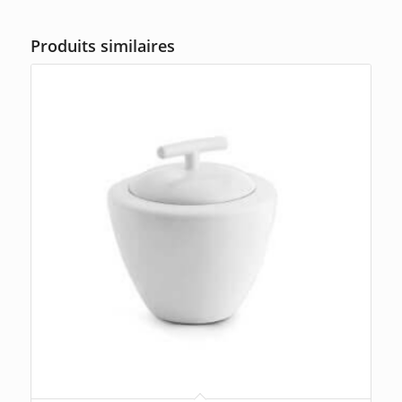
Produits similaires