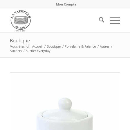
Mon Compte
Boutique
Vous êtes ici :
Accueil
/
Boutique
/
Porcelaine & Faïence
/
Autres
/
Sucriers
/
Sucrier Everyday