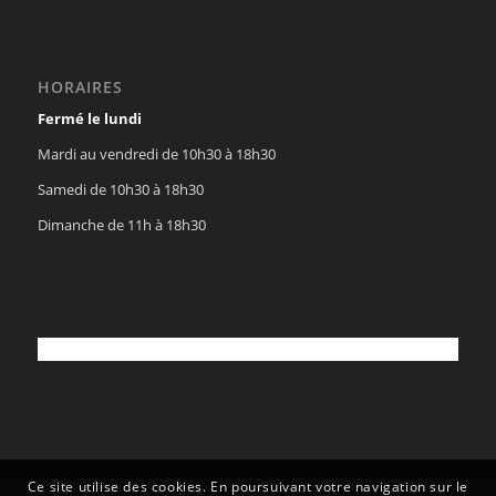
HORAIRES
Fermé le lundi
Mardi au vendredi de 10h30 à 18h30
Samedi de 10h30 à 18h30
Dimanche de 11h à 18h30
Ce site utilise des cookies. En poursuivant votre navigation sur le