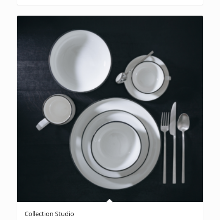
Collection Studio