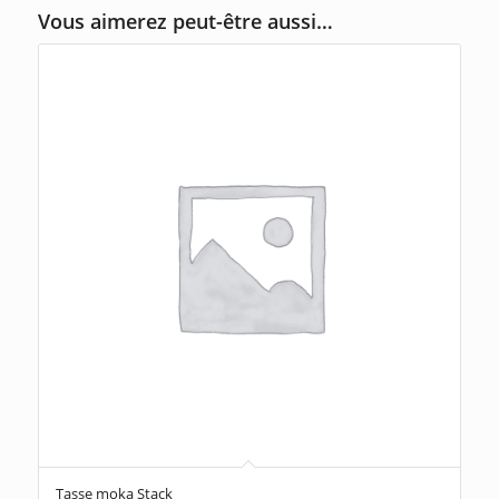
Vous aimerez peut-être aussi…
Tasse moka Stack