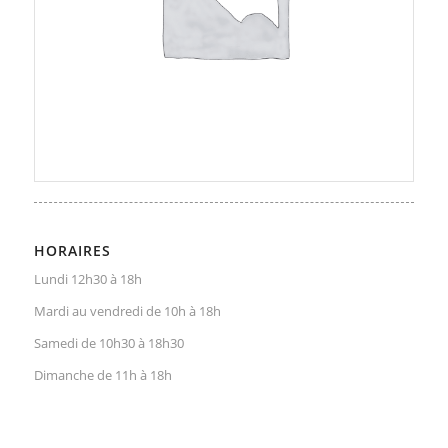
HORAIRES
Lundi 12h30 à 18h
Mardi au vendredi de 10h à 18h
Samedi de 10h30 à 18h30
Dimanche de 11h à 18h