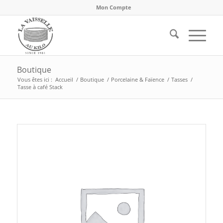
Mon Compte
Boutique
Vous êtes ici :
Accueil
/
Boutique
/
Porcelaine & Faïence
/
Tasses
/
Tasse à café Stack