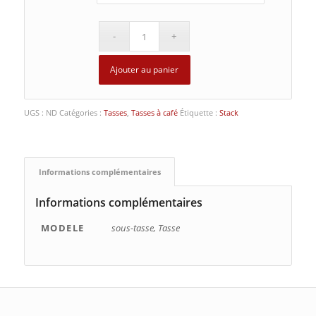
Ajouter au panier
UGS :
ND
Catégories :
Tasses
,
Tasses à café
Étiquette :
Stack
Informations complémentaires
Informations complémentaires
MODELE
sous-tasse, Tasse