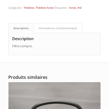
Catégories :
Théières
,
Théières fonte
Étiquettes :
fonte
,
thé
Description
Informations complémentaires
Description
Filtre compris.
Produits similaires