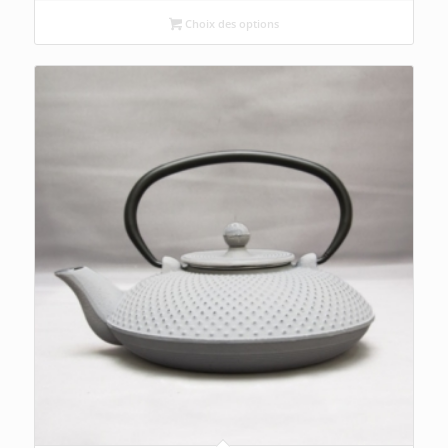
Choix des options