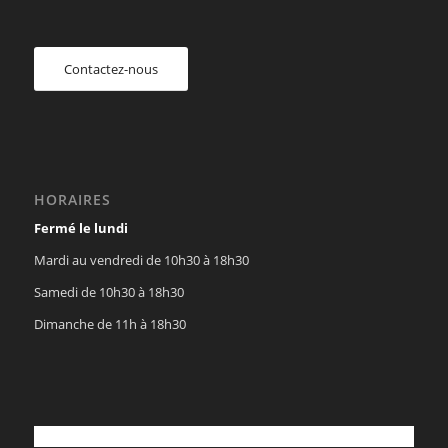
Contactez-nous
HORAIRES
Fermé le lundi
Mardi au vendredi de 10h30 à 18h30
Samedi de 10h30 à 18h30
Dimanche de 11h à 18h30