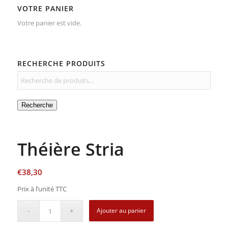
VOTRE PANIER
Votre panier est vide.
RECHERCHE PRODUITS
Recherche
Théière Stria
€
38,30
Prix à l’unité TTC
Ajouter au panier