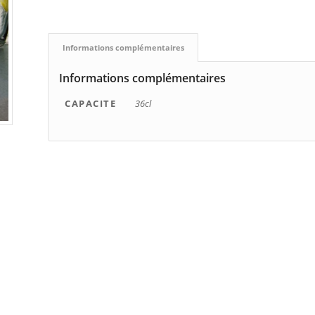
Informations complémentaires
Informations complémentaires
CAPACITE
36cl