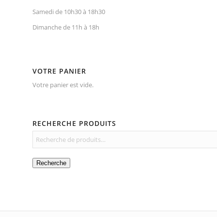
Samedi de 10h30 à 18h30
Dimanche de 11h à 18h
VOTRE PANIER
Votre panier est vide.
RECHERCHE PRODUITS
Recherche