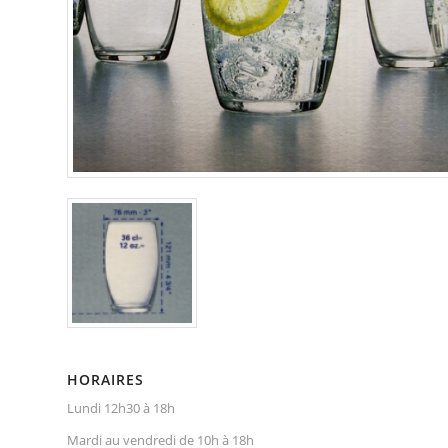
HORAIRES
Lundi 12h30 à 18h
Mardi au vendredi de 10h à 18h