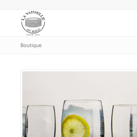
Boutique