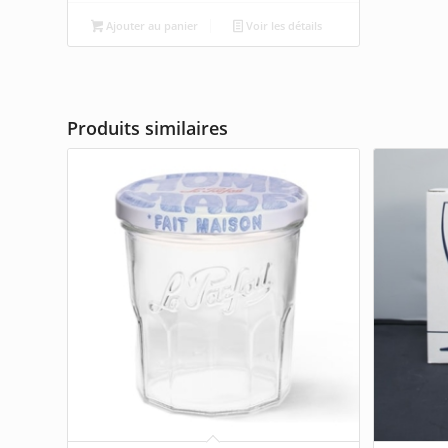
Ajouter au panier
Voir les détails
Produits similaires