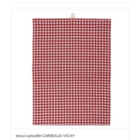
essui vaisselle CARREAUX VICHY