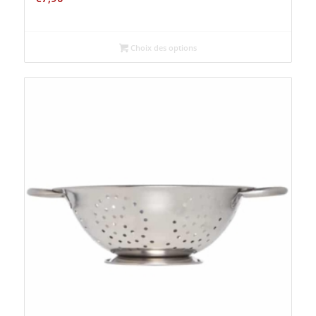
Choix des options