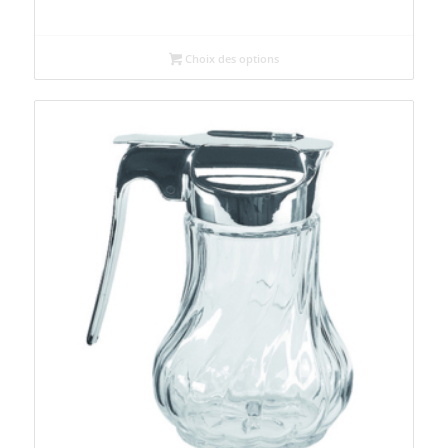
Choix des options