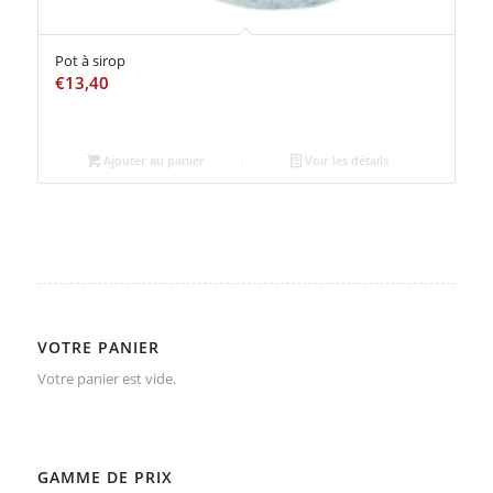
Pot à sirop
€
13,40
Ajouter au panier
Voir les détails
VOTRE PANIER
Votre panier est vide.
GAMME DE PRIX