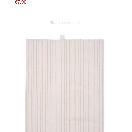
€
7,90
Choix des options