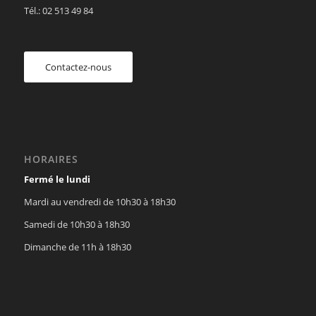
Tél.: 02 513 49 84
Contactez-nous
HORAIRES
Fermé le lundi
Mardi au vendredi de 10h30 à 18h30
Samedi de 10h30 à 18h30
Dimanche de 11h à 18h30