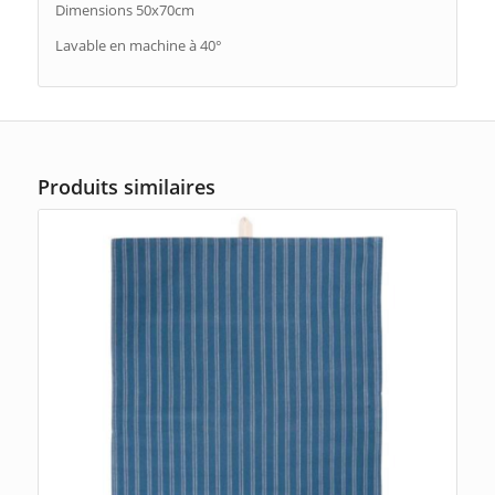
Dimensions 50x70cm
Lavable en machine à 40°
Produits similaires