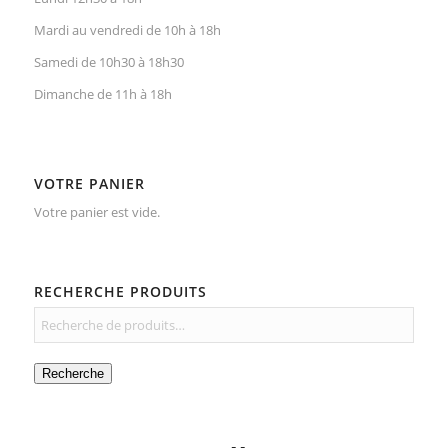
Mardi au vendredi de 10h à 18h
Samedi de 10h30 à 18h30
Dimanche de 11h à 18h
VOTRE PANIER
Votre panier est vide.
RECHERCHE PRODUITS
Recherche