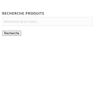
RECHERCHE PRODUITS
Recherche