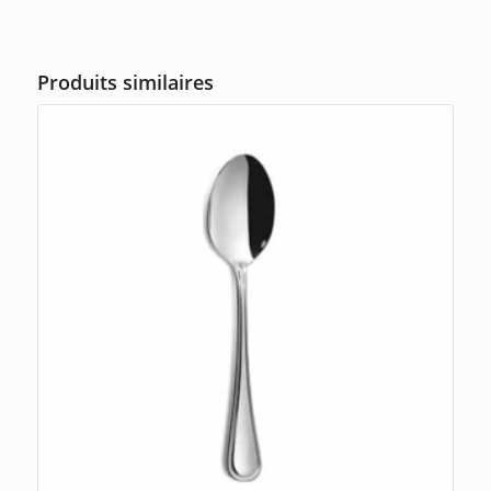
Produits similaires