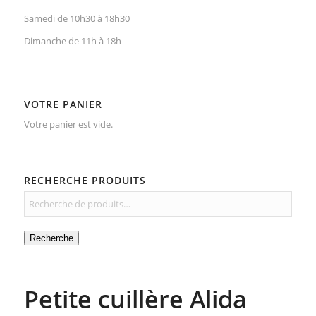
Samedi de 10h30 à 18h30
Dimanche de 11h à 18h
VOTRE PANIER
Votre panier est vide.
RECHERCHE PRODUITS
Recherche
Petite cuillère Alida