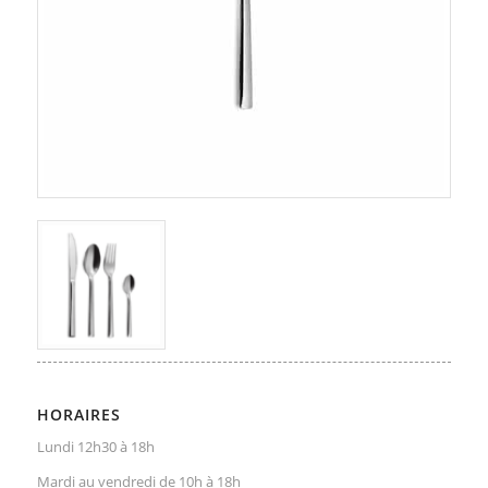
HORAIRES
Lundi 12h30 à 18h
Mardi au vendredi de 10h à 18h