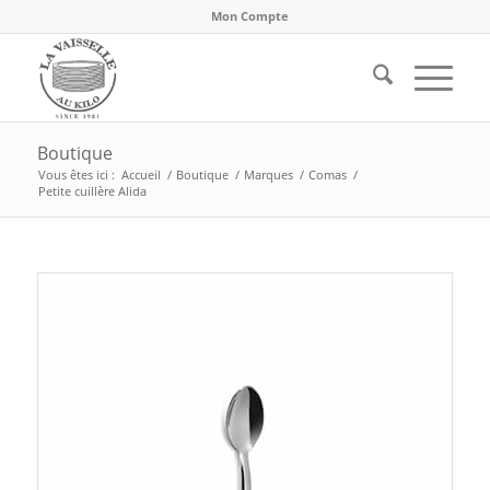
Mon Compte
Boutique
Vous êtes ici :
Accueil
/
Boutique
/
Marques
/
Comas
/
Petite cuillère Alida