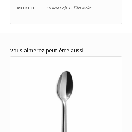
MODELE
Cuillère Café, Cuillère Moka
Vous aimerez peut-être aussi…