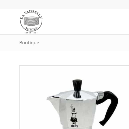
Boutique