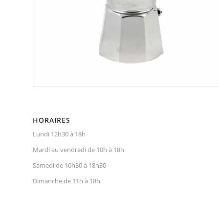
HORAIRES
Lundi 12h30 à 18h
Mardi au vendredi de 10h à 18h
Samedi de 10h30 à 18h30
Dimanche de 11h à 18h