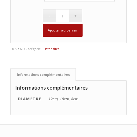
Ajouter au panier
UGS :
ND
Catégorie :
Ustensiles
Informations complémentaires
Informations complémentaires
DIAMÈTRE
12cm, 18cm, 8cm