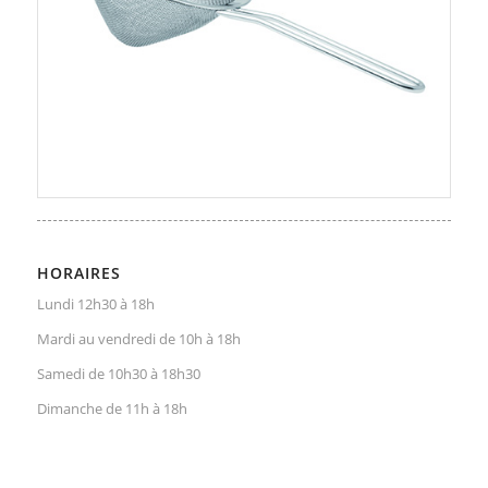
HORAIRES
Lundi 12h30 à 18h
Mardi au vendredi de 10h à 18h
Samedi de 10h30 à 18h30
Dimanche de 11h à 18h