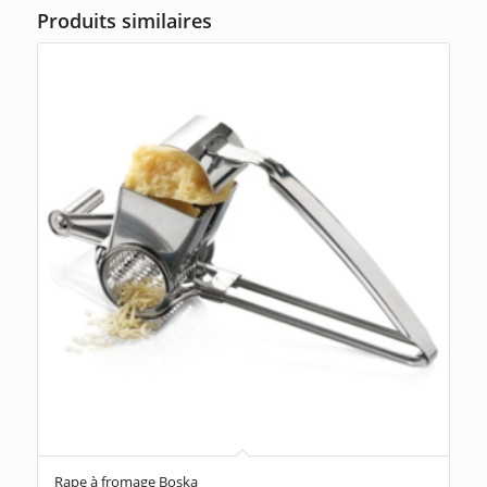
Produits similaires
Rape à fromage Boska