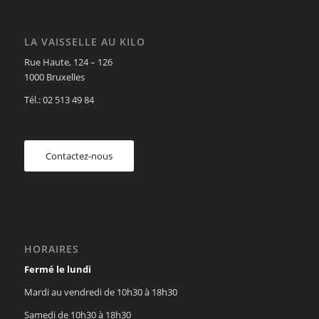
LA VAISSELLE AU KILO
Rue Haute, 124 – 126
1000 Bruxelles
Tél.: 02 513 49 84
Contactez-nous
HORAIRES
Fermé le lundi
Mardi au vendredi de 10h30 à 18h30
Samedi de 10h30 à 18h30