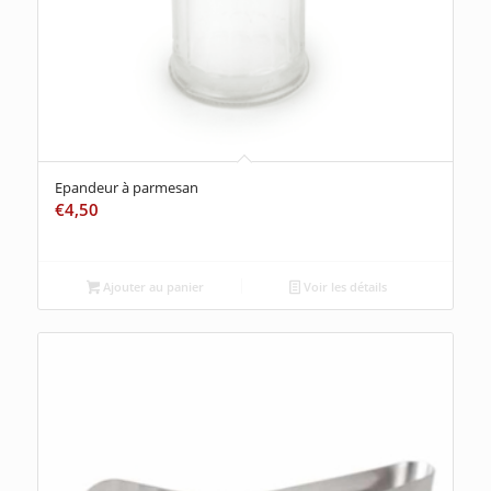
Epandeur à parmesan
€
4,50
Ajouter au panier
Voir les détails