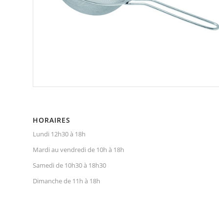
HORAIRES
Lundi 12h30 à 18h
Mardi au vendredi de 10h à 18h
Samedi de 10h30 à 18h30
Dimanche de 11h à 18h