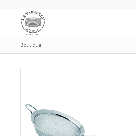
Boutique