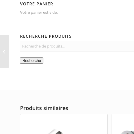
VOTRE PANIER
Votre panier est vide.
RECHERCHE PRODUITS
Chinois
Recherche
Produits similaires