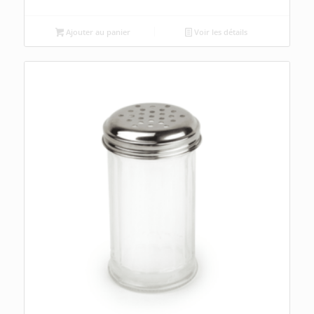
Ajouter au panier
Voir les détails