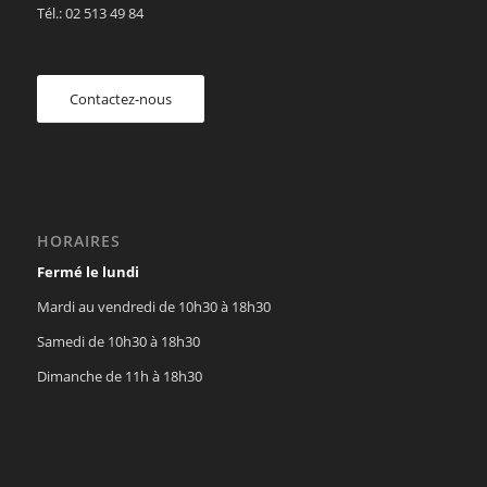
Tél.: 02 513 49 84
Contactez-nous
HORAIRES
Fermé le lundi
Mardi au vendredi de 10h30 à 18h30
Samedi de 10h30 à 18h30
Dimanche de 11h à 18h30