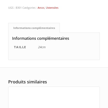
UGS :
B301
Catégories :
Arcos
,
Ustensiles
Informations complémentaires
Informations complémentaires
TAILLE
24cm
Produits similaires