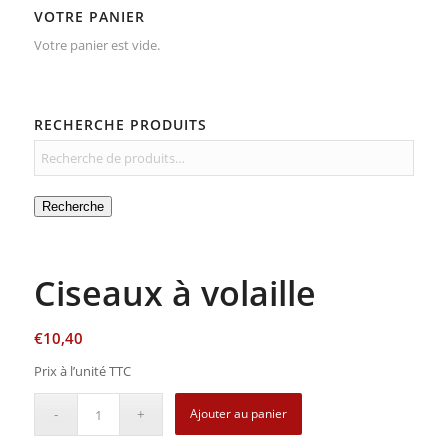
VOTRE PANIER
Votre panier est vide.
RECHERCHE PRODUITS
Recherche
Ciseaux à volaille
€
10,40
Prix à l’unité TTC
Ajouter au panier