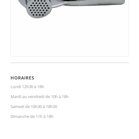
HORAIRES
Lundi 12h30 à 18h
Mardi au vendredi de 10h à 18h
Samedi de 10h30 à 18h30
Dimanche de 11h à 18h