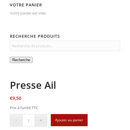
VOTRE PANIER
Votre panier est vide.
RECHERCHE PRODUITS
Recherche
Presse Ail
€
9,50
Prix à l’unité TTC
Ajouter au panier