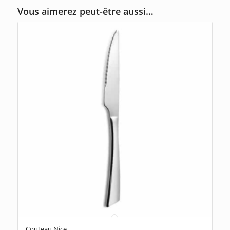
Vous aimerez peut-être aussi…
Couteau Nice