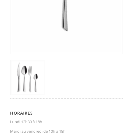
HORAIRES
Lundi 12h30 à 18h
Mardi au vendredi de 10h à 18h