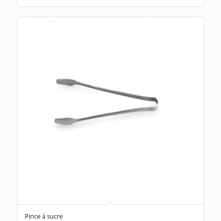
Pince à sucre