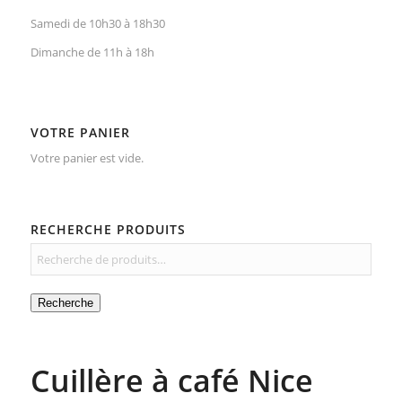
Samedi de 10h30 à 18h30
Dimanche de 11h à 18h
VOTRE PANIER
Votre panier est vide.
RECHERCHE PRODUITS
Recherche
Cuillère à café Nice