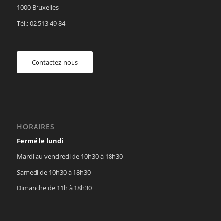
1000 Bruxelles
Tél.: 02 513 49 84
Contactez-nous
HORAIRES
Fermé le lundi
Mardi au vendredi de 10h30 à 18h30
Samedi de 10h30 à 18h30
Dimanche de 11h à 18h30