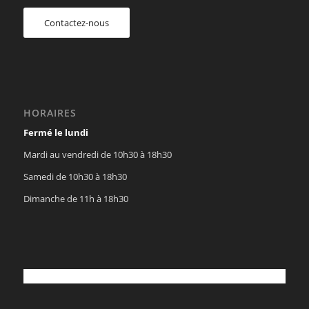
Contactez-nous
HORAIRES
Fermé le lundi
Mardi au vendredi de 10h30 à 18h30
Samedi de 10h30 à 18h30
Dimanche de 11h à 18h30