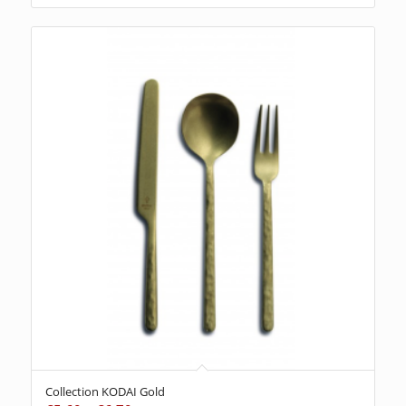
Collection KODAI Gold