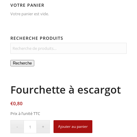
VOTRE PANIER
Votre panier est vide.
RECHERCHE PRODUITS
Recherche
Fourchette à escargot
€
0,80
Prix à l’unité TTC
Ajouter au panier