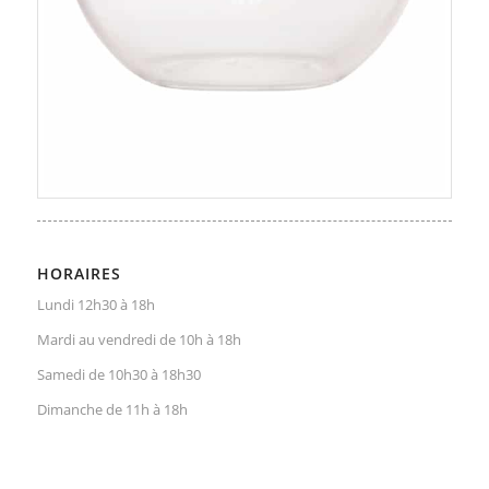
HORAIRES
Lundi 12h30 à 18h
Mardi au vendredi de 10h à 18h
Samedi de 10h30 à 18h30
Dimanche de 11h à 18h