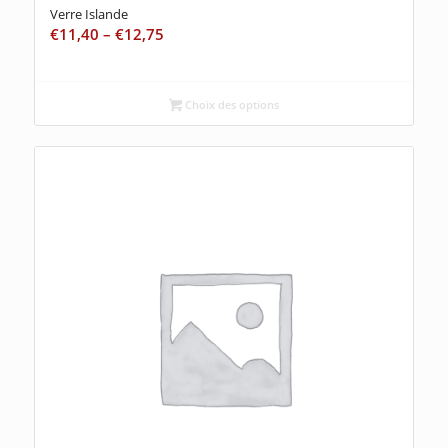
Verre Islande
€
11,40
–
€
12,75
Choix des options