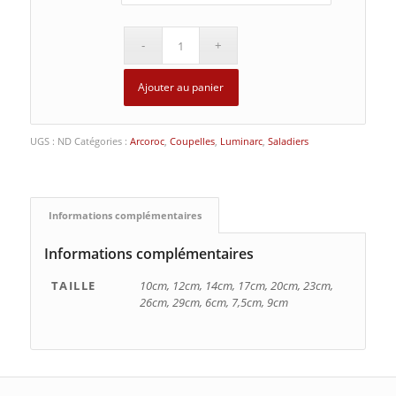
Ajouter au panier
UGS :
ND
Catégories :
Arcoroc
,
Coupelles
,
Luminarc
,
Saladiers
Informations complémentaires
Informations complémentaires
TAILLE
10cm, 12cm, 14cm, 17cm, 20cm, 23cm,
26cm, 29cm, 6cm, 7,5cm, 9cm