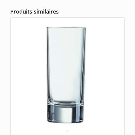
Produits similaires