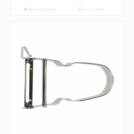
Ajouter au panier
Voir les détails