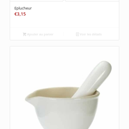
Eplucheur
€
3,15
Ajouter au panier
Voir les détails