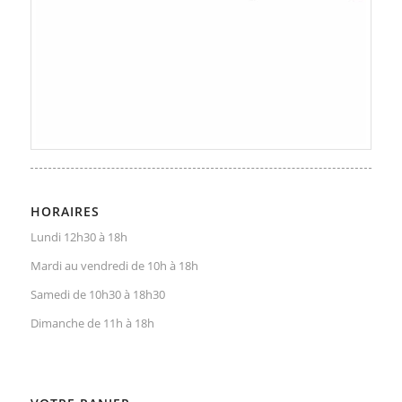
HORAIRES
Lundi 12h30 à 18h
Mardi au vendredi de 10h à 18h
Samedi de 10h30 à 18h30
Dimanche de 11h à 18h