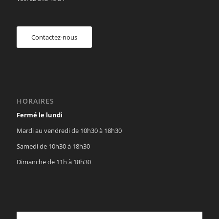
Contactez-nous
HORAIRES
Fermé le lundi
Mardi au vendredi de 10h30 à 18h30
Samedi de 10h30 à 18h30
Dimanche de 11h à 18h30