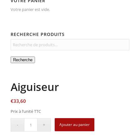
VOTRE PANIER
Votre panier est vide.
RECHERCHE PRODUITS
Recherche
Aiguiseur
€
33,60
Prix à l’unité TTC
Ajouter au panier