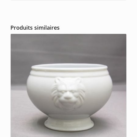
Produits similaires