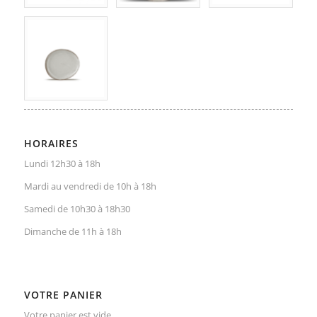
HORAIRES
Lundi 12h30 à 18h
Mardi au vendredi de 10h à 18h
Samedi de 10h30 à 18h30
Dimanche de 11h à 18h
VOTRE PANIER
Votre panier est vide.