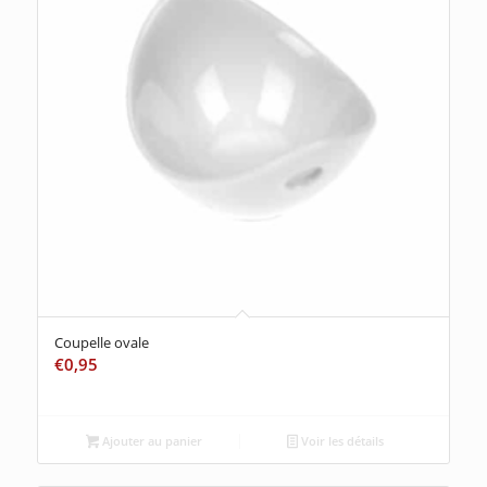
Coupelle ovale
€
0,95
Ajouter au panier
Voir les détails