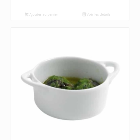
Ajouter au panier
Voir les détails