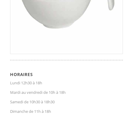
HORAIRES
Lundi 12h30 à 18h
Mardi au vendredi de 10h à 18h
Samedi de 10h30 à 18h30
Dimanche de 11h à 18h