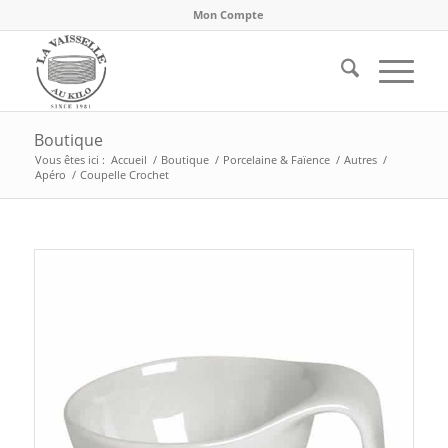
Mon Compte
Boutique
Vous êtes ici :
Accueil
/
Boutique
/
Porcelaine & Faïence
/
Autres
/
Apéro
/
Coupelle Crochet