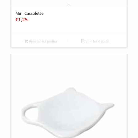
Mini Cassolette
€
1,25
Ajouter au panier
Voir les détails