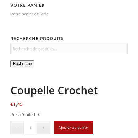
VOTRE PANIER
Votre panier est vide.
RECHERCHE PRODUITS
Recherche
Coupelle Crochet
€
1,45
Prix à l’unité TTC
Ajouter au panier