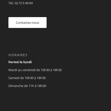
Tél.: 02 513 49 84
Contactez-nous
HORAIRES
Fermé le lundi
Mardi au vendredi de 10h30 à 18h30
Samedi de 10h30 à 18h30
Dimanche de 11h à 18h30