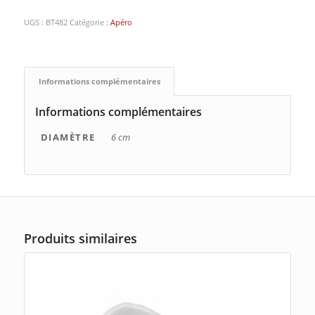
UGS :
BT482
Catégorie :
Apéro
Informations complémentaires
Informations complémentaires
DIAMÈTRE
6 cm
Produits similaires