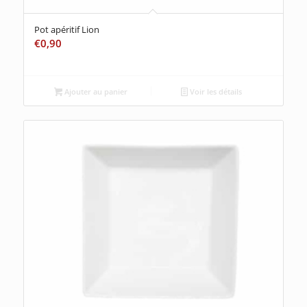
Pot apéritif Lion
€
0,90
Ajouter au panier
Voir les détails