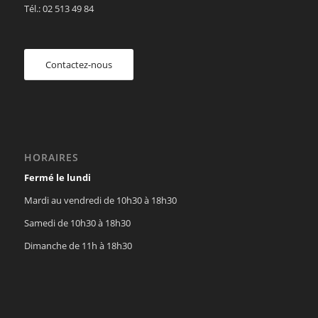
Tél.: 02 513 49 84
Contactez-nous
HORAIRES
Fermé le lundi
Mardi au vendredi de 10h30 à 18h30
Samedi de 10h30 à 18h30
Dimanche de 11h à 18h30