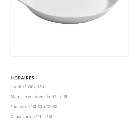
HORAIRES
Lundi 12h30 à 18h
Mardi au vendredi de 10h à 18h
Samedi de 10h30 à 18h30
Dimanche de 11h à 18h