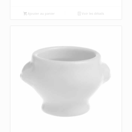
Ajouter au panier
Voir les détails