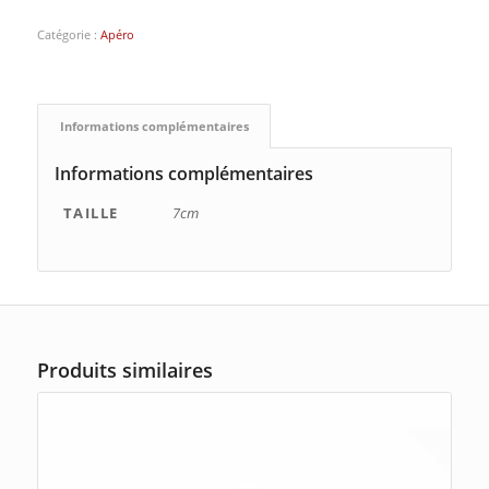
Catégorie :
Apéro
Informations complémentaires
Informations complémentaires
TAILLE
7cm
Produits similaires