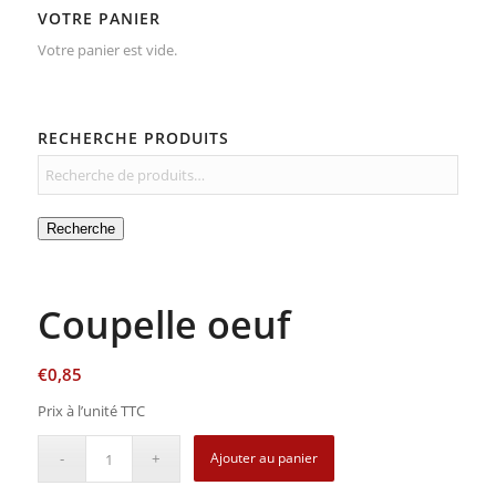
VOTRE PANIER
Votre panier est vide.
RECHERCHE PRODUITS
Recherche
Coupelle oeuf
€
0,85
Prix à l’unité TTC
Ajouter au panier