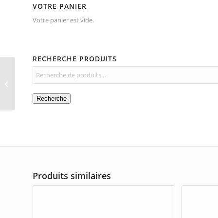
VOTRE PANIER
Votre panier est vide.
RECHERCHE PRODUITS
Cube
Recherche
Produits similaires