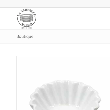
Boutique