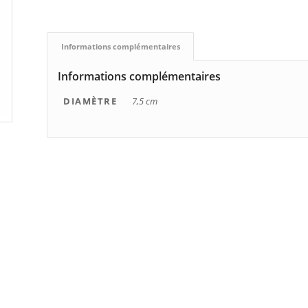
Informations complémentaires
Informations complémentaires
DIAMÈTRE
7,5 cm