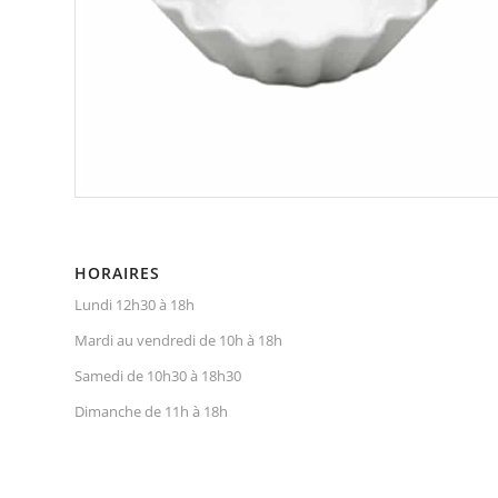
HORAIRES
Lundi 12h30 à 18h
Mardi au vendredi de 10h à 18h
Samedi de 10h30 à 18h30
Dimanche de 11h à 18h