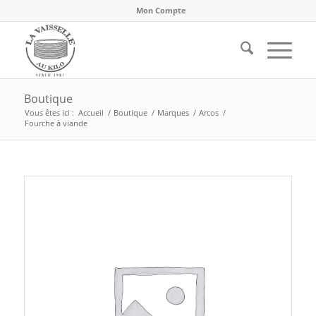
Mon Compte
Boutique
Vous êtes ici :
Accueil
/
Boutique
/
Marques
/
Arcos
/
Fourche à viande