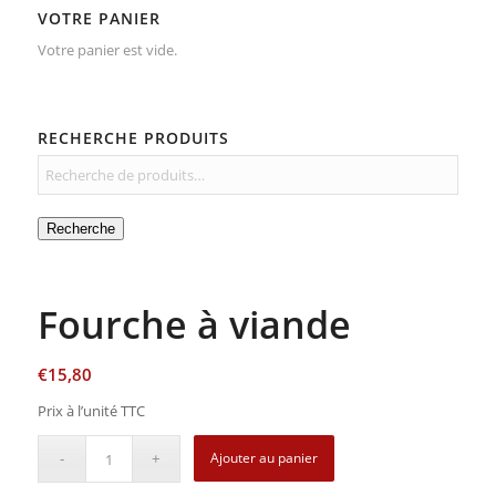
VOTRE PANIER
Votre panier est vide.
RECHERCHE PRODUITS
Recherche
Fourche à viande
€
15,80
Prix à l’unité TTC
Ajouter au panier