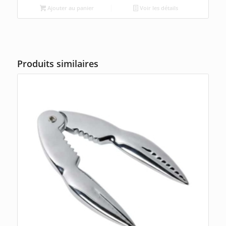
Ajouter au panier
Voir les détails
Produits similaires