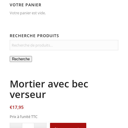
VOTRE PANIER
Votre panier est vide.
RECHERCHE PRODUITS
Recherche
Mortier avec bec
verseur
€
17,95
Prix à l’unité TTC