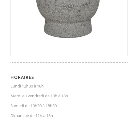
HORAIRES
Lundi 12h30 à 18h
Mardi au vendredi de 10h à 18h
Samedi de 10h30 à 18h30
Dimanche de 11h à 18h