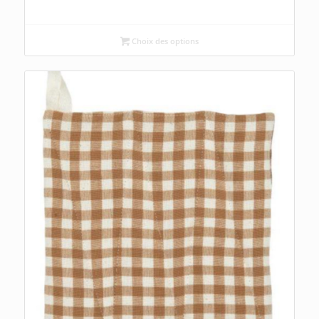
Choix des options