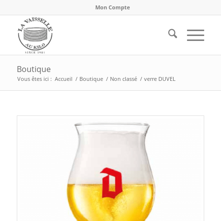
Mon Compte
Boutique
Vous êtes ici :
Accueil
/
Boutique
/
Non classé
/
verre DUVEL