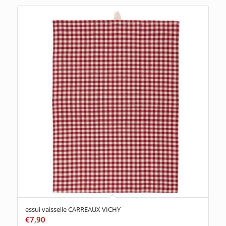
essui vaisselle CARREAUX VICHY
€
7,90