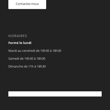
Contactez-nous
HORAIRES
Fermé le lundi
Mardi au vendredi de 10h30 à 18h30
Samedi de 10h30 à 18h30
Dimanche de 11h à 18h30