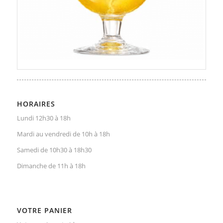
HORAIRES
Lundi 12h30 à 18h
Mardi au vendredi de 10h à 18h
Samedi de 10h30 à 18h30
Dimanche de 11h à 18h
VOTRE PANIER