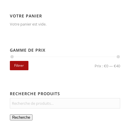
VOTRE PANIER
Votre panier est vide.
GAMME DE PRIX
Filtrer
Prix :
€0
—
€40
RECHERCHE PRODUITS
Recherche