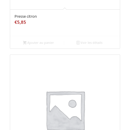
Presse citron
€
5,85
Ajouter au panier
Voir les détails