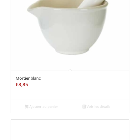
Mortier blanc
€
8,85
Ajouter au panier
Voir les détails