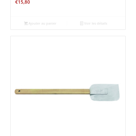
€
15,80
Ajouter au panier
Voir les détails