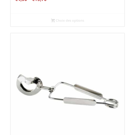
Choix des options