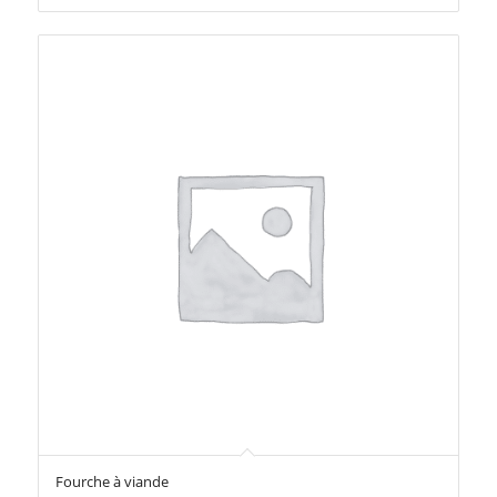
Fourche à viande