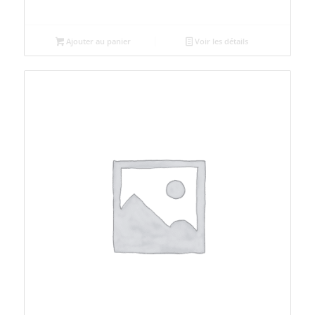
Ajouter au panier
Voir les détails